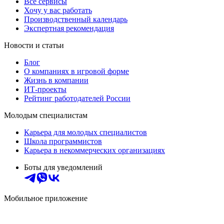
Все сервисы
Хочу у вас работать
Производственный календарь
Экспертная рекомендация
Новости и статьи
Блог
О компаниях в игровой форме
Жизнь в компании
ИТ-проекты
Рейтинг работодателей России
Молодым специалистам
Карьера для молодых специалистов
Школа программистов
Карьера в некоммерческих организациях
Боты для уведомлений
Мобильное приложение