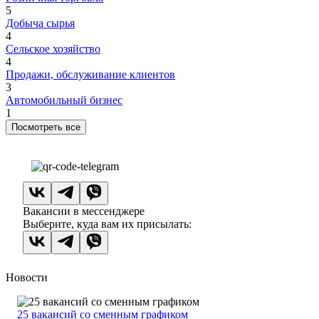
5
Добыча сырья
4
Сельское хозяйство
4
Продажи, обслуживание клиентов
3
Автомобильный бизнес
1
Посмотреть все
Вакансии в мессенджере
Выберите, куда вам их присылать:
Новости
25 вакансий со сменным графиком