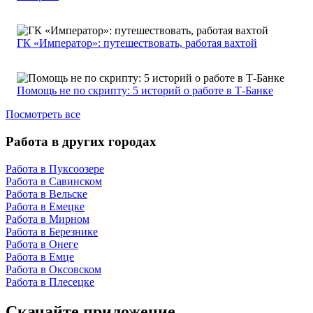
ГК «Император»: путешествовать, работая вахтой
Помощь не по скрипту: 5 историй о работе в Т-Банке
Посмотреть все
Работа в других городах
Работа в Пуксоозере
Работа в Савинском
Работа в Вельске
Работа в Емецке
Работа в Мирном
Работа в Березнике
Работа в Онеге
Работа в Емце
Работа в Оксовском
Работа в Плесецке
Скачайте приложение