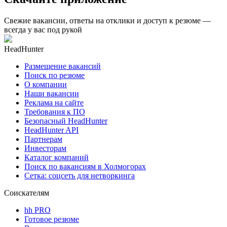
Свежие вакансии, ответы на отклики и доступ к резюме —
всегда у вас под рукой
HeadHunter
Размещение вакансий
Поиск по резюме
О компании
Наши вакансии
Реклама на сайте
Требования к ПО
Безопасный HeadHunter
HeadHunter API
Партнерам
Инвесторам
Каталог компаний
Поиск по вакансиям в Холмогорах
Сетка: соцсеть для нетворкинга
Соискателям
hh PRO
Готовое резюме