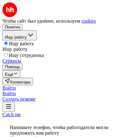
Чтобы сайт был удобнее, используем
cookies
Понятно
Ищу работу
Ищу работу
Ищу работу
Ищу сотрудника
Сервисы
Помощь
Ещё
Холмогоры
Войти
Войти
Создать резюме
Catch me
Напишите телефон, чтобы работодатели могли
предложить вам работу