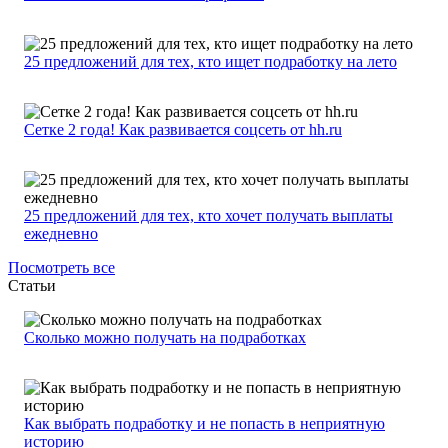
25 предложений для тех, кто ищет подработку на лето
Сетке 2 года! Как развивается соцсеть от hh.ru
25 предложений для тех, кто хочет получать выплаты
ежедневно
Посмотреть все
Статьи
Сколько можно получать на подработках
Как выбрать подработку и не попасть в неприятную
историю