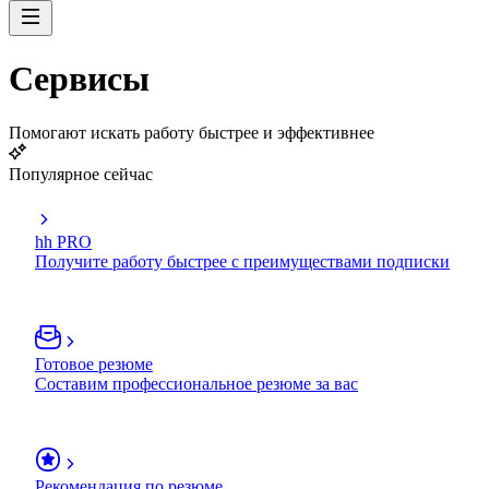
Сервисы
Помогают искать работу быстрее и эффективнее
Популярное сейчас
hh PRO
Получите работу быстрее с преимуществами подписки
Готовое резюме
Составим профессиональное резюме за вас
Рекомендация по резюме