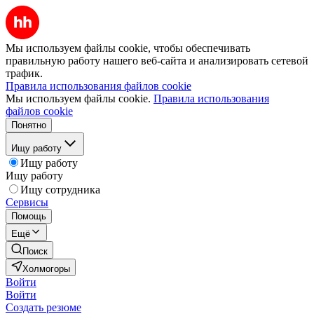
Мы используем файлы cookie, чтобы обеспечивать
правильную работу нашего веб-сайта и анализировать сетевой
трафик.
Правила использования файлов cookie
Мы используем файлы cookie.
Правила использования
файлов cookie
Понятно
Ищу работу
Ищу работу
Ищу работу
Ищу сотрудника
Сервисы
Помощь
Ещё
Поиск
Холмогоры
Войти
Войти
Создать резюме