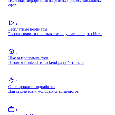
Полезная информация из разных профессиональных
сфер
Бесплатные вебинары
Рассказывают и показывают ведущие эксперты hh.ru
Школа программистов
Готовим frontend- и backend-разработчиков
Стажировки и подработка
Для студентов и молодых специалистов