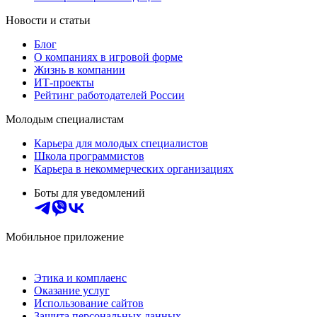
Новости и статьи
Блог
О компаниях в игровой форме
Жизнь в компании
ИТ-проекты
Рейтинг работодателей России
Молодым специалистам
Карьера для молодых специалистов
Школа программистов
Карьера в некоммерческих организациях
Боты для уведомлений
Мобильное приложение
Этика и комплаенс
Оказание услуг
Использование сайтов
Защита персональных данных