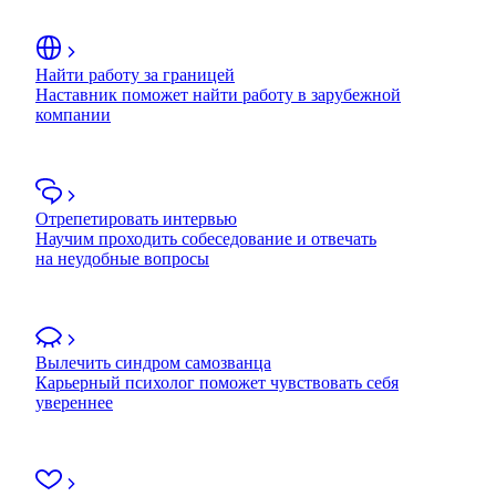
Найти работу за границей
Наставник поможет найти работу в зарубежной
компании
Отрепетировать интервью
Научим проходить собеседование и отвечать
на неудобные вопросы
Вылечить синдром самозванца
Карьерный психолог поможет чувствовать себя
увереннее