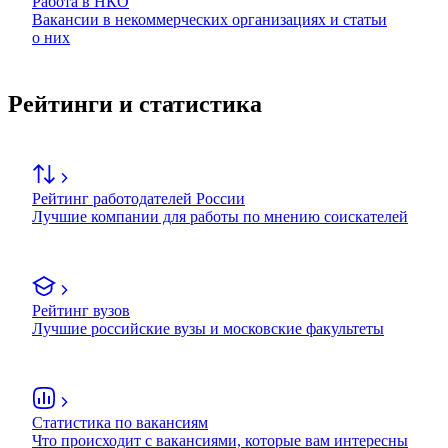
Работа в НКО
Вакансии в некоммерческих организациях и статьи
о них
Рейтинги и статистика
Рейтинг работодателей России
Лучшие компании для работы по мнению соискателей
Рейтинг вузов
Лучшие российские вузы и московские факультеты
Статистика по вакансиям
Что происходит с вакансиями, которые вам интересны