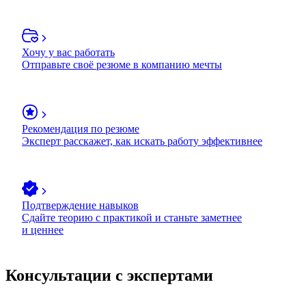
Хочу у вас работать
Отправьте своё резюме в компанию мечты
Рекомендация по резюме
Эксперт расскажет, как искать работу эффективнее
Подтверждение навыков
Сдайте теорию с практикой и станьте заметнее
и ценнее
Консультации с экспертами