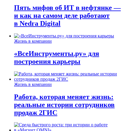
Пять мифов об ИТ в нефтянке —
и как на самом деле работают
в Nedra Digital
Жизнь в компании
«ВсеИнструменты.ру» для
построения карьеры
Жизнь в компании
Работа, которая меняет жизнь:
реальные истории сотрудников
продаж 2ГИС