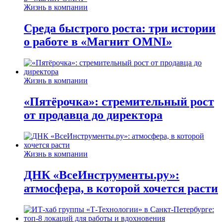
Жизнь в компании
Среда быстрого роста: три истории
о работе в «Магнит OMNI»
Жизнь в компании
«Пятёрочка»: стремительный рост
от продавца до директора
Жизнь в компании
ДНК «ВсеИнструменты.ру»:
атмосфера, в которой хочется расти