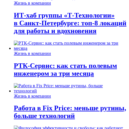
Жизнь в компании
ИТ-хаб группы «Т-Технологии»
в Санкт-Петербурге: топ-8 локаций
для работы и вдохновения
Жизнь в компании
РТК-Сервис: как стать полевым
инженером за три месяца
Жизнь в компании
Работа в Fix Price: меньше рутины,
больше технологий