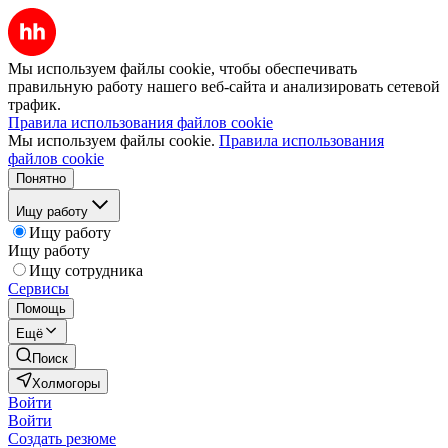
Мы используем файлы cookie, чтобы обеспечивать
правильную работу нашего веб-сайта и анализировать сетевой
трафик.
Правила использования файлов cookie
Мы используем файлы cookie.
Правила использования
файлов cookie
Понятно
Ищу работу
Ищу работу
Ищу работу
Ищу сотрудника
Сервисы
Помощь
Ещё
Поиск
Холмогоры
Войти
Войти
Создать резюме