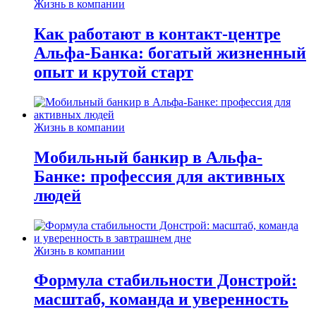
Жизнь в компании
Как работают в контакт-центре
Альфа-Банка: богатый жизненный
опыт и крутой старт
Жизнь в компании
Мобильный банкир в Альфа-
Банке: профессия для активных
людей
Жизнь в компании
Формула стабильности Донстрой:
масштаб, команда и уверенность