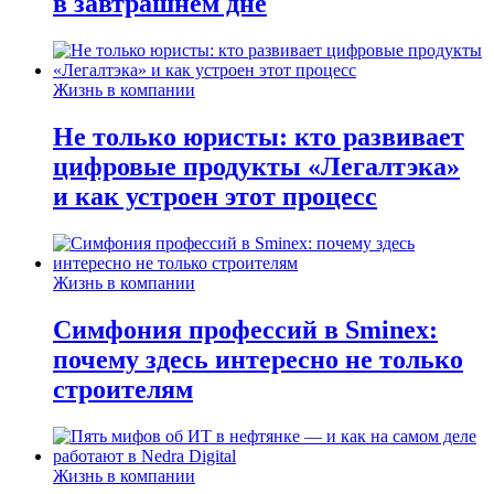
в завтрашнем дне
Жизнь в компании
Не только юристы: кто развивает
цифровые продукты «Легалтэка»
и как устроен этот процесс
Жизнь в компании
Симфония профессий в Sminex:
почему здесь интересно не только
строителям
Жизнь в компании