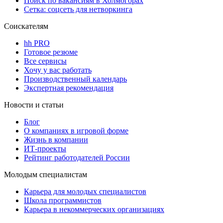
Поиск по вакансиям в Холмогорах
Сетка: соцсеть для нетворкинга
Соискателям
hh PRO
Готовое резюме
Все сервисы
Хочу у вас работать
Производственный календарь
Экспертная рекомендация
Новости и статьи
Блог
О компаниях в игровой форме
Жизнь в компании
ИТ-проекты
Рейтинг работодателей России
Молодым специалистам
Карьера для молодых специалистов
Школа программистов
Карьера в некоммерческих организациях