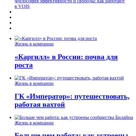
Философия эффективности и свободы: как работают
в VOIS
Жизнь в компании
«Каргилл» в России: почва для
роста
Жизнь в компании
ГК «Император»: путешествовать,
работая вахтой
Жизнь в компании
Больше чем работа: как устроены