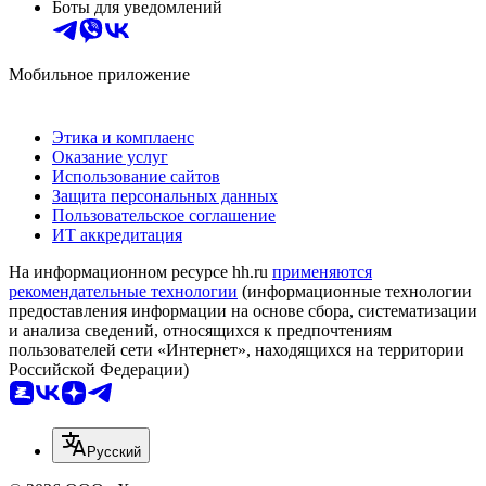
Боты для уведомлений
Мобильное приложение
Этика и комплаенс
Оказание услуг
Использование сайтов
Защита персональных данных
Пользовательское соглашение
ИТ аккредитация
На информационном ресурсе hh.ru
применяются
рекомендательные технологии
(информационные технологии
предоставления информации на основе сбора, систематизации
и анализа сведений, относящихся к предпочтениям
пользователей сети «Интернет», находящихся на территории
Российской Федерации)
Русский