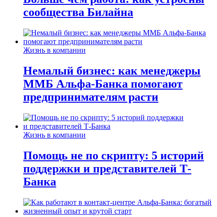
сообщества Билайна
Жизнь в компании
Немалый бизнес: как менеджеры
ММБ Альфа-Банка помогают
предпринимателям расти
Жизнь в компании
Помощь не по скрипту: 5 историй
поддержки и представителей Т-
Банка